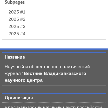
Subpages
2025 #1
2025 #2
2025 #3
2025 #4
Название
Научный и общественно-политический
журнал "
Вестник Владикавказского
научного центра
"
Организация
Владикавказский научный центр российской