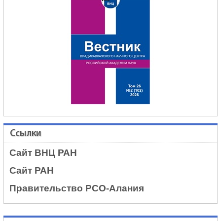
Ссылки
Сайт ВНЦ РАН
Сайт РАН
Правительство РСО-Алания