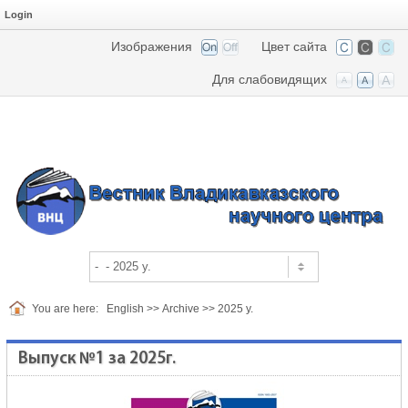
Login
Изображения
Цвет сайта
Для слабовидящих
You are here:
English
>>
Archive
>>
2025 y.
Выпуск №1 за 2025г.