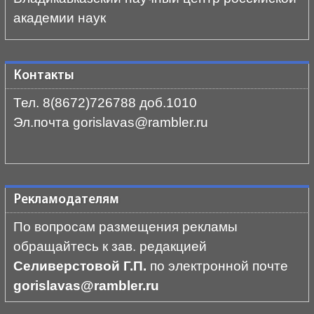
академии наук
Контакты
Тел. 8(8672)726788 доб.1010
Эл.почта gorislavas@rambler.ru
Рекламодателям
По вопросам размещения рекламы
обращайтесь к зав. редакцией
Селиверстовой Г.П.
по электронной почте
gorislavas@rambler.ru