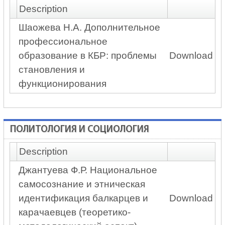
Description
Шаожева Н.А. Дополнительное
профессиональное
образование в КБР: проблемы
Download
становления и
функционирования
ПОЛИТОЛОГИЯ И СОЦИОЛОГИЯ
Description
Джантуева Ф.Р. Национальное
самосознание и этническая
идентификация балкарцев и
Download
карачаевцев (теоретико-