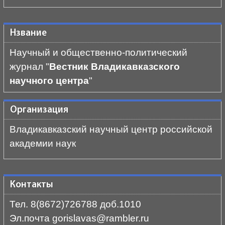
Нзвание
Научный и общественно-политический
журнал "
Вестник Владикавказского
научного центра
"
Организация
Владикавказский научный центр российской
академии наук
Контакты
Тел. 8(8672)726788 доб.1010
Эл.почта gorislavas@rambler.ru