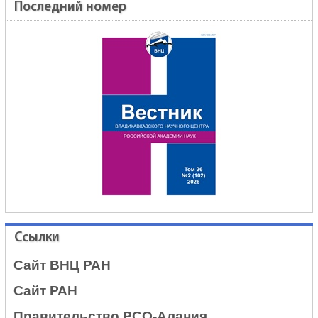
Последний номер
Ссылки
Сайт ВНЦ РАН
Сайт РАН
Правительство РСО-Алания