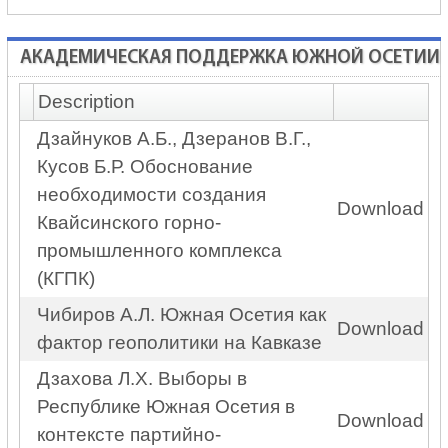
АКАДЕМИЧЕСКАЯ ПОДДЕРЖКА ЮЖНОЙ ОСЕТИИ
Description
Дзайнуков А.Б., Дзеранов В.Г.,
Кусов Б.Р. Обоснование
необходимости создания
Download
Квайсинского горно-
промышленного комплекса
(КГПК)
Чибиров А.Л. Южная Осетия как
Download
фактор геополитики на Кавказе
Дзахова Л.Х. Выборы в
Республике Южная Осетия в
Download
контексте партийно-