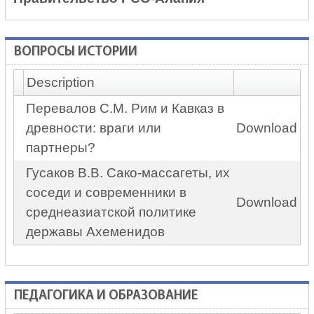
ВОПРОСЫ ИСТОРИИ
Description
Перевалов С.М. Рим и Кавказ в
древности: враги или
Download
партнеры?
Гусаков В.В. Сако-массагеты, их
соседи и современники в
Download
среднеазиатской политике
державы Ахеменидов
ПЕДАГОГИКА И ОБРАЗОВАНИЕ