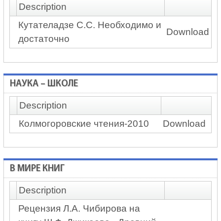
Description
Кутателадзе С.С. Необходимо и
Download
достаточно
НАУКА – ШКОЛЕ
Description
Колмогоровские чтения-2010
Download
В МИРЕ КНИГ
Description
Рецензия Л.А. Чибирова на