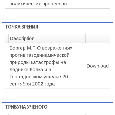
политических процессов
ТОЧКА ЗРЕНИЯ
Description
Бергер М.Г. О возражениях
против газодинамической
природы катастрофы на
Download
леднике Колка и в
Геналдонском ущелье 20
сентября 2002 года
ТРИБУНА УЧЕНОГО