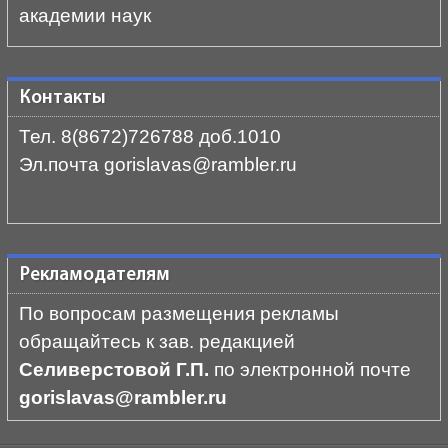
академии наук
Контакты
Тел. 8(8672)726788 доб.1010
Эл.почта gorislavas@rambler.ru
Рекламодателям
По вопросам размещения рекламы
обращайтесь к зав. редакцией
Селиверстовой Г.П.
по электронной почте
gorislavas@rambler.ru