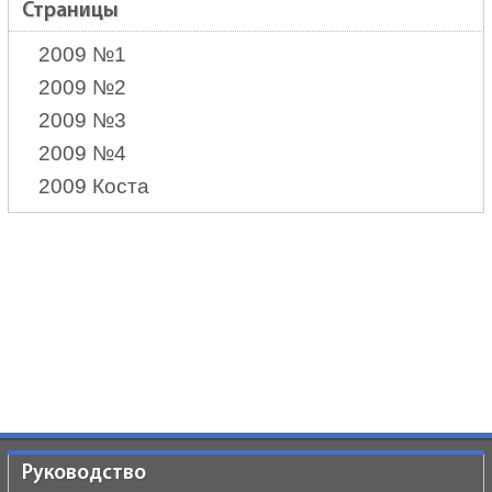
Страницы
2009 №1
2009 №2
2009 №3
2009 №4
2009 Коста
Руководство