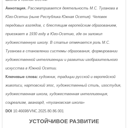
Аннотация.
Рассматривается деятельность М.С. Туганова в
Юго-Осетии (ныне Республика Южная Осетия). Человек
передовых взглядов, с блестящим европейским образованием,
приезжает в 1930 году в Юго-Осетию, где он заложил
художественную школу. В статье отмечается роль М.С.
Туганова в становлении системы образования, формировании
художественной интеллигенции и развитии изобразительного
искусства в Южной Осетии.
Ключевые слова:
художник, традиции русской и европейской
живописи, нартовский эпос, художественный стиль, изостудия,
художественная школа, художественная интеллигенция,
соцреализм, авангард, «тугановская школа»
DOI
10.46698/VNC.2025.80.86.001
УСТОЙЧИВОЕ РАЗВИТИЕ