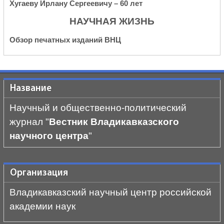
Хугаеву Ирлану Сергеевичу – 60 лет
НАУЧНАЯ ЖИЗНЬ
Обзор печатных изданий ВНЦ
Название
Научный и общественно-политический
журнал "
Вестник Владикавказского
научного центра
"
Организация
Владикавказский научный центр российской
академии наук