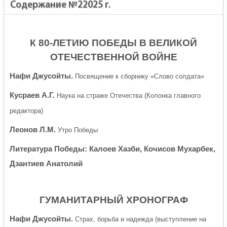
Содержание №22025 г.
К 80-ЛЕТИЮ ПОБЕДЫ В ВЕЛИКОЙ
ОТЕЧЕСТВЕННОЙ ВОЙНЕ
Нафи Джусойты.
Посвящение к сборнику «Слово солдата»
Кусраев А.Г.
Наука на страже Отечества (Колонка главного
редактора)
Леонов Л.М.
Утро Победы
Литература Победы: Калоев Хазби, Кочисов Мухарбек,
Дзантиев Анатолий
ГУМАНИТАРНЫЙ ХРОНОГРАФ
Нафи Джусойты.
Страх, борьба и надежда (выступление на