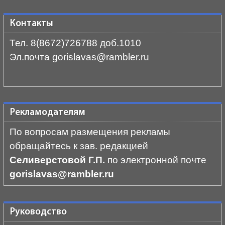
Контакты
Тел. 8(8672)726788 доб.1010
Эл.почта gorislavas@rambler.ru
Рекламодателям
По вопросам размещения рекламы
обращайтесь к зав. редакцией
Селиверстовой Г.П.
по электронной почте
gorislavas@rambler.ru
Руководство