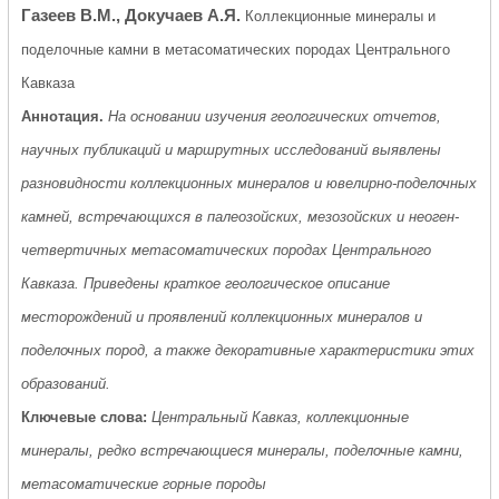
Газеев В.М., Докучаев А.Я.
Коллекционные минералы и
поделочные камни в метасоматических породах Центрального
Кавказа
Аннотация.
На основании изучения геологических отчетов,
научных публикаций и маршрутных исследований выявлены
разновидности коллекционных минералов и ювелирно-поделочных
камней, встречающихся в палеозойских, мезозойских и неоген-
четвертичных метасоматических породах Центрального
Кавказа. Приведены краткое геологическое описание
месторождений и проявлений коллекционных минералов и
поделочных пород, а также декоративные характеристики этих
образований.
Ключевые слова:
Центральный Кавказ, коллекционные
минералы, редко встречающиеся минералы, поделочные камни,
метасоматические горные породы