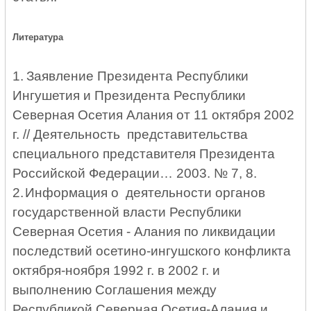
Литература
1.
Заявление Президента Республики
Ингушетия и Президента Республики
Северная Осетия Алания от 11 октября 2002
г. // Деятельность представительства
специального представителя Президента
Российской Федерации… 2003. № 7, 8.
2.
Информация о деятельности органов
государственной власти Республики
Северная Осетия - Алания по ликвидации
последствий осетино-ингушского конфликта
октября-ноября 1992 г. в 2002 г. и
выполнению Соглашения между
Республикой Северная Осетия-Алания и