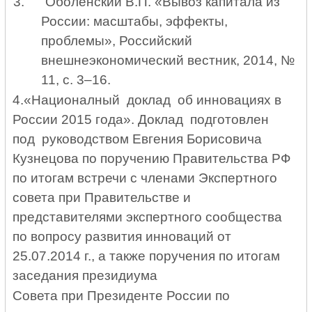
3.
Оболенский В.П. «Вывоз капитала из
России: масштабы, эффекты,
проблемы», Российский
внешнеэкономический вестник, 2014, №
11, с. 3–16.
4.«Националный доклад об инновациях в
России 2015 года». Доклад подготовлен
под руководством Евгения Борисовича
Кузнецова по поручению Правительства РФ
по итогам встречи с членами Экспертного
совета при Правительстве и
представителями экспертного сообщества
по вопросу развития инноваций от
25.07.2014 г., а также поручения по итогам
заседания президиума
Совета при Президенте России по