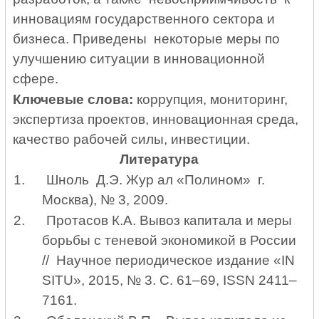
инновациям государственного сектора и
бизнеса. Приведены некоторые меры по
улучшению ситуации в инновационной
сфере.
Ключевые слова:
коррупция, мониторинг,
экспертиза проектов, инновационная среда,
качество рабочей силы, инвестиции.
Литература
1.
Шноль Д.Э. Жур ал «Полином» г.
Москва), № 3, 2009.
2.
Протасов К.А. Вывоз капитала и меры
борьбы с теневой экономикой в России
// Научное периодическое издание «
IN
SITU
», 2015, № 3. С. 61–69,
ISSN
2411–
7161.