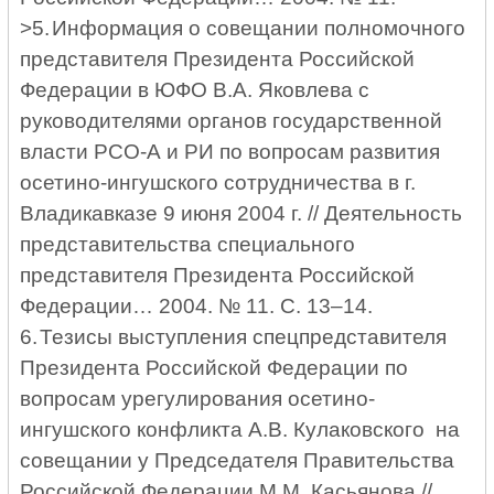
>
5.
Информация о совещании полномочного
представителя Президента Российской
Федерации в ЮФО В.А. Яковлева с
руководителями органов государственной
власти РСО-А и РИ по вопросам развития
осетино-ингушского сотрудничества в г.
Владикавказе 9 июня 2004 г. // Деятельность
представительства специального
представителя Президента Российской
Федерации… 2004. № 11. С. 13–14.
6.
Тезисы выступления спецпредставителя
Президента Российской Федерации по
вопросам урегулирования осетино-
ингушского конфликта А.В. Кулаковского на
совещании у Председателя Правительства
Российской Федерации М.М. Касьянова //