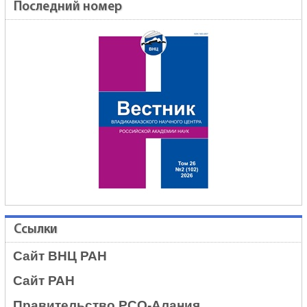
Последний номер
Ссылки
Сайт ВНЦ РАН
Сайт РАН
Правительство РСО-Алания