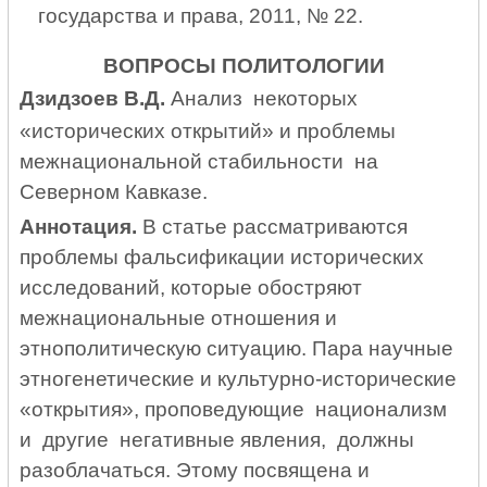
государства и права, 2011, № 22.
ВОПРОСЫ ПОЛИТОЛОГИИ
Дзидзоев В.Д.
Анализ некоторых
«исторических открытий» и проблемы
межнациональной стабильности на
Северном Кавказе.
Аннотация.
В статье рассматриваются
проблемы фальсификации исторических
исследований, которые обостряют
межнациональные отношения и
этнополитическую ситуацию. Пара научные
этногенетические и культурно-исторические
«открытия», проповедующие национализм
и другие негативные явления, должны
разоблачаться. Этому посвящена и