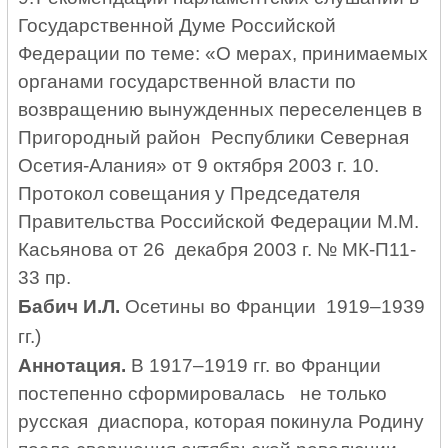
Государственной Думе Российской
Федерации по теме: «О мерах, принимаемых
органами государственной власти по
возвращению вынужденных переселенцев в
Пригородный район Республики Северная
Осетия-Алания» от 9 октября 2003 г. 10.
Протокол совещания у Председателя
Правительства Российской Федерации М.М.
Касьянова от 26 декабря 2003 г. № МК-П11-
33 пр.
Бабич И.Л.
Осетины во Франции 1919–1939
гг.)
Аннотация.
В 1917–1919 гг. во Франции
постепенно сформировалась не только
русская диаспора, которая покинула Родину