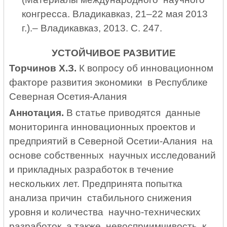
конгресса. Владикавказ, 21–22 мая 2013
г.).– Владикавказ, 2013. С. 247.
УСТОЙЧИВОЕ РАЗВИТИЕ
Торчинов Х.З.
К вопросу об инновационном
факторе развития экономики в Республике
Северная Осетия-Алания
Аннотация.
В статье приводятся данные
мониторинга инновационных проектов и
предприятий в Северной Осетии-Алания на
основе собственных научных исследований
и прикладных разработок в течение
нескольких лет. Предпринята попытка
анализа причин стабильного снижения
уровня и количества научно-технических
разработок, а также невосприимчивость к