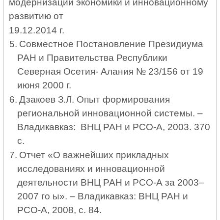
модернизации экономики и инновационному
развитию от
19.12.2014 г.
5.
Совместное Постановление Президиума
РАН и Правительства Республики
Северная Осетия- Алания № 23/156 от 19
июня 2000 г.
6.
Дзакоев З.Л. Опыт формирования
региональной инновационной системы. –
Владикавказ: ВНЦ РАН и РСО-А, 2003. 370
с.
7.
Отчет «О важнейших прикладных
исследованиях и инновационной
деятельности ВНЦ РАН и РСО-А за 2003–
2007 го ы». – Владикавказ: ВНЦ РАН и
РСО-А, 2008, с. 84.