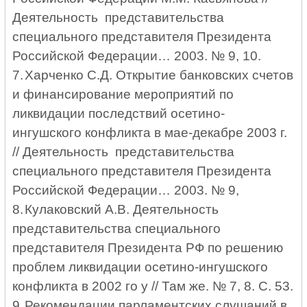
Деятельность представительства
специального представителя Президента
Российской Федерации…
2003. № 9, 10.
7.
Харченко С.Д. Открытие банковских счетов
и финансирование мероприятий по
ликвидации последствий осетино-
ингушского конфликта в мае-декабре 2003 г.
// Деятельность представительства
специального представителя Президента
Российской Федерации… 2003. № 9,
8.
Кулаковский А.В. Деятельность
представительства специального
представителя Президента РФ по решению
проблем ликвидации осетино-ингушского
конфликта в 2002 го у // Там же. № 7, 8. С. 53.
9.
Рекомендации парламентских слушаний в