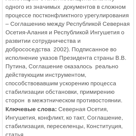
одного из значимых документов в сложном
процессе постконфликтного урегулирования
– Соглашению между Республикой Северная
Осетия-Алания и Республикой Ингушетия о
развитии сотрудничества и
добрососедства 2002). Подписанное во
исполнение указов Президента страны В.В.
Путина, Соглашение оказалось реально
действующим инструментом,
способствовавшим ускорению процесса
стабилизации обстановки, примирению
сторон в межэтническом противостоянии.
Ключевые слова:
Северная Осетия,
Ингушетия, конфликт, ко такт, Соглашение,
стабилизация, переселенцы, Конституция,
статья.