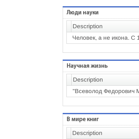
Люди науки
Description
Человек, а не икона. С
Научная жизнь
Description
"Всеволод Федорович 
В мире книг
Description