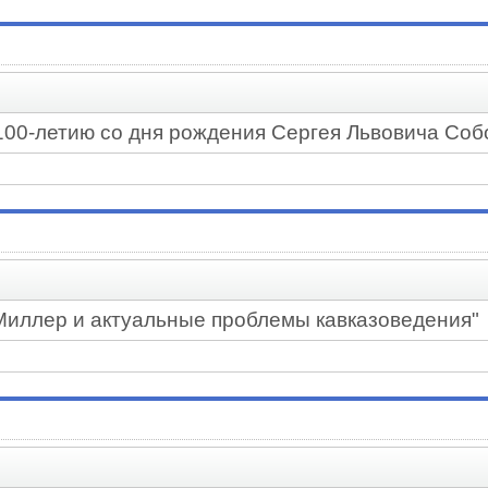
 100-летию со дня рождения Сергея Львовича Со
Миллер и актуальные проблемы кавказоведения"