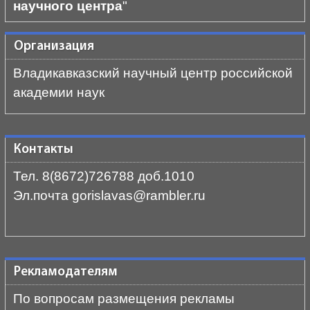
научного центра
"
Организация
Владикавказский научный центр российской
академии наук
Контакты
Тел. 8(8672)726788 доб.1010
Эл.почта gorislavas@rambler.ru
Рекламодателям
По вопросам размещения рекламы