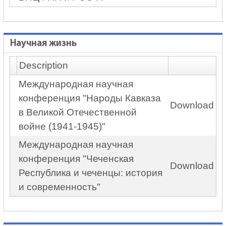
Научная жизнь
Description
Международная научная
конференция "Народы Кавказа
Download
в Великой Отечественной
войне (1941-1945)"
Международная научная
конференция "Чеченская
Download
Республика и чеченцы: история
и современность"