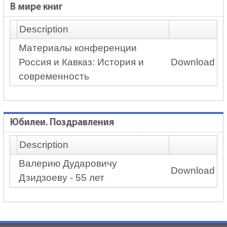
В мире книг
Description
Материалы конференции
Россия и Кавказ: История и
Download
современность
Юбилеи. Поздравления
Description
Валерию Дударовичу
Download
Дзидзоеву - 55 лет