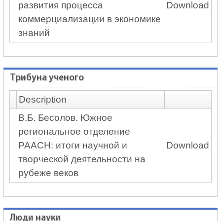
развития процесса
Download
коммерциализации в экономике
знаний
Трибуна ученого
Description
В.Б. Бесолов. Южное
региональное отделение
РААСН: итоги научной и
Download
творческой деятельности на
рубеже веков
Люди науки