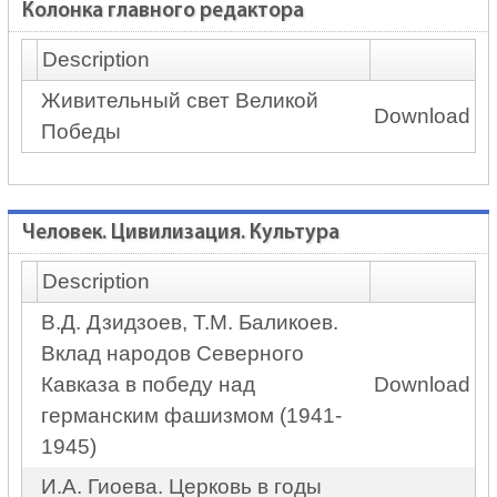
Колонка главного редактора
Description
Живительный свет Великой
Download
Победы
Человек. Цивилизация. Культура
Description
В.Д. Дзидзоев, Т.М. Баликоев.
Вклад народов Северного
Кавказа в победу над
Download
германским фашизмом (1941-
1945)
И.А. Гиоева. Церковь в годы