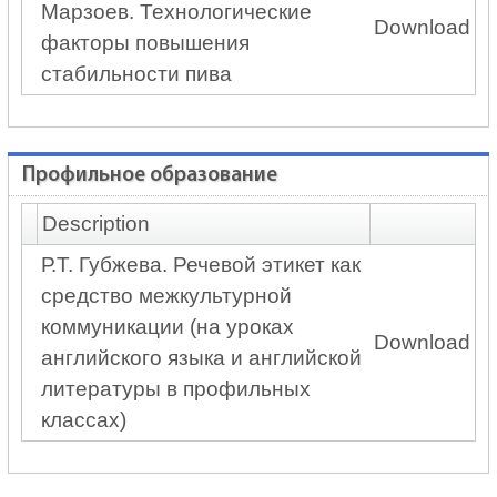
Марзоев. Технологические
Download
факторы повышения
стабильности пива
Профильное образование
Description
Р.Т. Губжева. Речевой этикет как
средство межкультурной
коммуникации (на уроках
Download
английского языка и английской
литературы в профильных
классах)