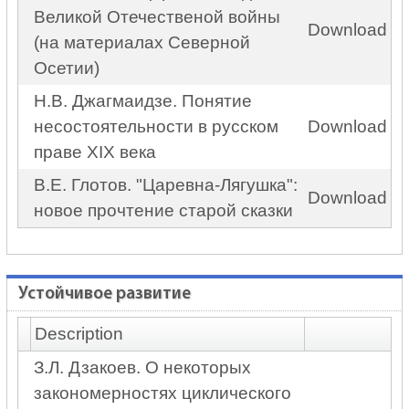
Великой Отечественой войны
Download
(на материалах Северной
Осетии)
Н.В. Джагмаидзе. Понятие
несостоятельности в русском
Download
праве XIX века
В.Е. Глотов. "Царевна-Лягушка":
Download
новое прочтение старой сказки
Устойчивое развитие
Description
З.Л. Дзакоев. О некоторых
закономерностях циклического