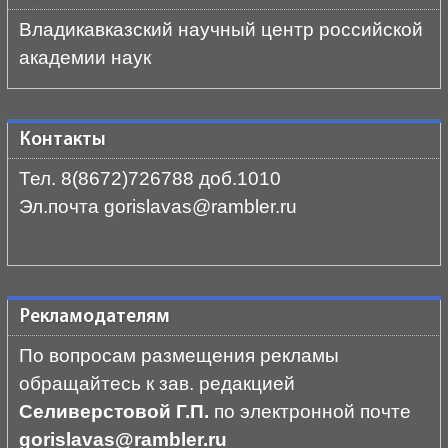
Владикавказский научный центр российской
академии наук
Контакты
Тел. 8(8672)726788 доб.1010
Эл.почта gorislavas@rambler.ru
Рекламодателям
По вопросам размещения рекламы
обращайтесь к зав. редакцией
Селиверстовой Г.П.
по электронной почте
gorislavas@rambler.ru