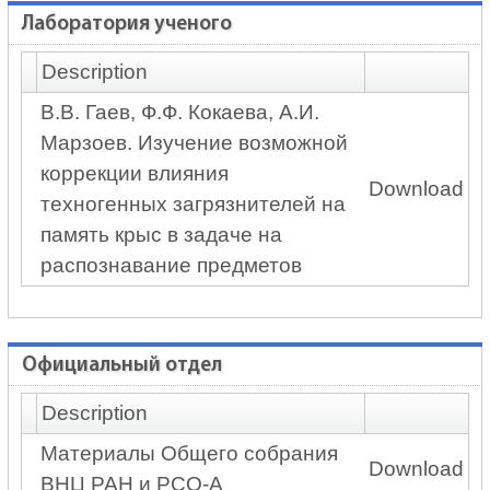
Лаборатория ученого
Description
В.В. Гаев, Ф.Ф. Кокаева, А.И.
Марзоев. Изучение возможной
коррекции влияния
Download
техногенных загрязнителей на
память крыс в задаче на
распознавание предметов
Официальный отдел
Description
Материалы Общего собрания
Download
ВНЦ РАН и РСО-А