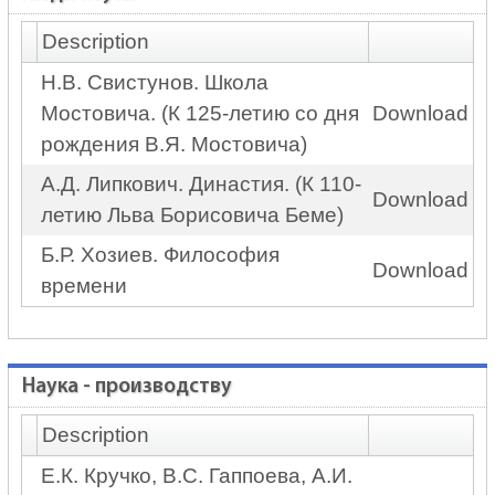
Description
Н.В. Свистунов. Школа
Мостовича. (К 125-летию со дня
Download
рождения В.Я. Мостовича)
А.Д. Липкович. Династия. (К 110-
Download
летию Льва Борисовича Беме)
Б.Р. Хозиев. Философия
Download
времени
Наука - производству
Description
Е.К. Кручко, В.С. Гаппоева, А.И.