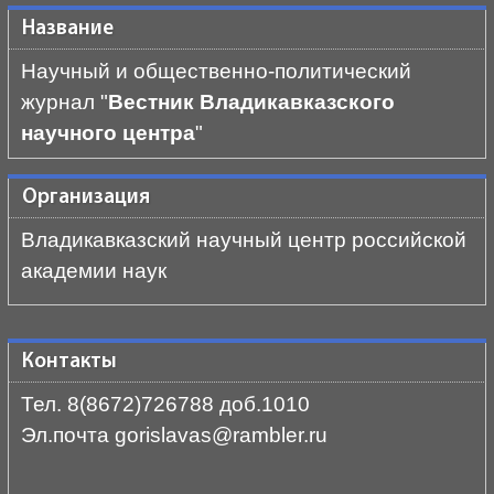
Название
Научный и общественно-политический
журнал "
Вестник Владикавказского
научного центра
"
Организация
Владикавказский научный центр российской
академии наук
Контакты
Тел. 8(8672)726788 доб.1010
Эл.почта gorislavas@rambler.ru