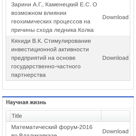
Зарини А.Г., Каменецкий Е.С. О
возможном влиянии
Download
геохимических процессов на
причины схода ледника Колка
Кяхиди В.К. Стимулирование
инвестиционной активности
предприятий на основе
Download
государственно-частного
партнерства
Научная жизнь
Title
Математический форум-2016
Download
во Владикавказе