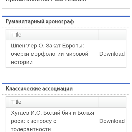
Гуманитарный хронограф
Title
Шпенглер О. Закат Европы:
очерки морфологии мировой
Download
истории
Классические ассоциации
Title
Хугаев И.С. Божий бич и Божья
роса: к вопросу о
Download
толерантности