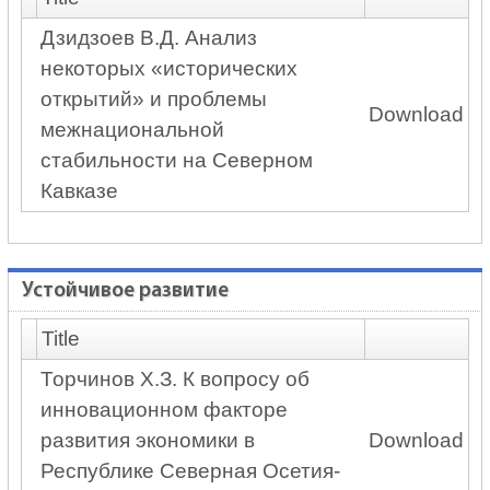
Дзидзоев В.Д. Анализ
некоторых «исторических
открытий» и проблемы
Download
межнациональной
стабильности на Северном
Кавказе
Устойчивое развитие
Title
Торчинов Х.З. К вопросу об
инновационном факторе
развития экономики в
Download
Республике Северная Осетия-