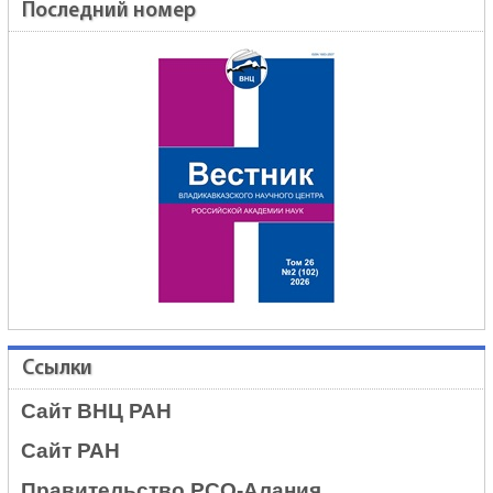
Последний номер
Ссылки
Сайт ВНЦ РАН
Сайт РАН
Правительство РСО-Алания