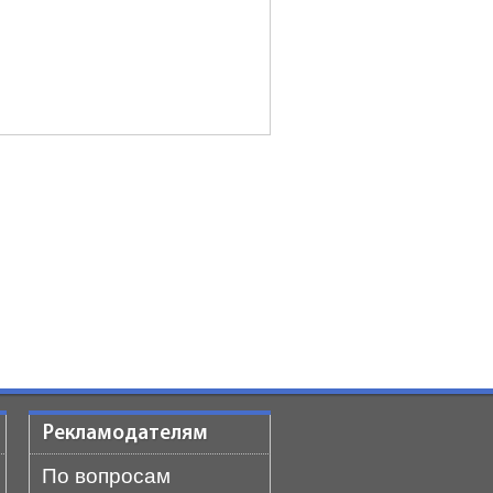
Рекламодателям
По вопросам