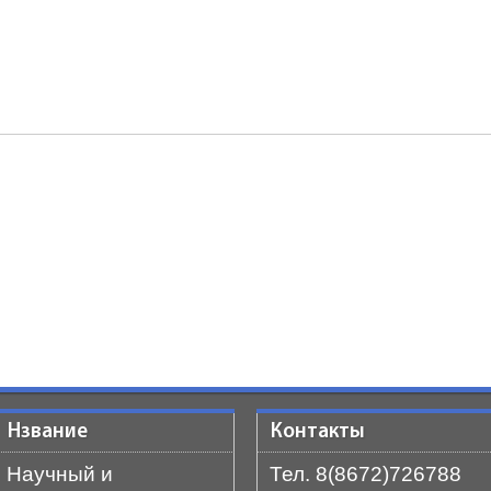
Нзвание
Контакты
Научный и
Тел. 8(8672)726788