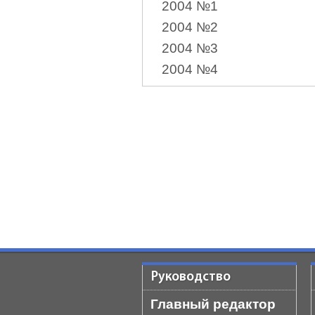
2004 №1
2004 №2
2004 №3
2004 №4
Руководство
Главный редактор