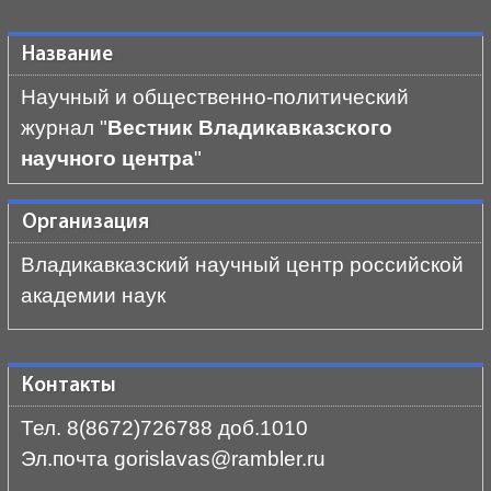
Название
Научный и общественно-политический
журнал "
Вестник Владикавказского
научного центра
"
Организация
Владикавказский научный центр российской
академии наук
Контакты
Тел. 8(8672)726788 доб.1010
Эл.почта gorislavas@rambler.ru