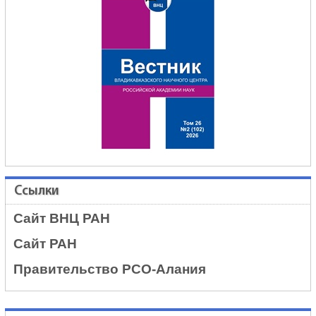
Ссылки
Сайт ВНЦ РАН
Сайт РАН
Правительство РСО-Алания