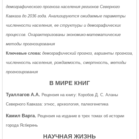
демографического прогноза населения регионов Северного
Кавказа до 2036 года. Анализируются ожидаемые параметры
численности населения, ее структуры и демографических
процессов. Охарактеризованы экономико-математические
методы прогнозирования
Ключевые слова:
демографический прогноз, варианты прогноза,
численность населения, рождаемость, смертность, методы
прогнозирования
В МИРЕ КНИГ
Туаллагов А.А.
Рецензия на книгу: Коробов Д. С. Аланы
Северного Кавказа: этнос, археология, палеогенетика
Камил Bарга.
Рецензия на издание в трех томах об истории
города Ясберинь
НАУЧНАЯ ЖИЗНЬ