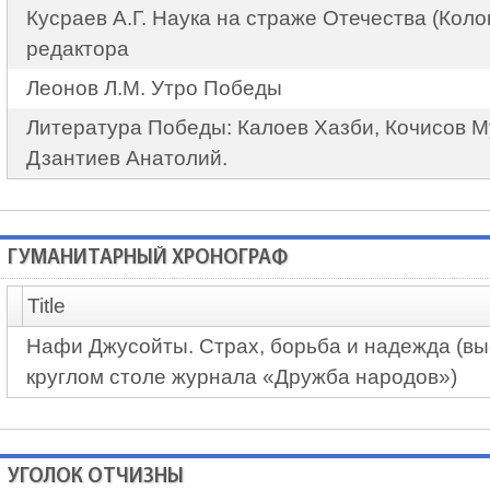
Кусраев А.Г. Наука на страже Отечества (Коло
редактора
Леонов Л.М. Утро Победы
Литература Победы: Калоев Хазби, Кочисов М
Дзантиев Анатолий.
ГУМАНИТАРНЫЙ ХРОНОГРАФ
Title
Нафи Джусойты. Страх, борьба и надежда (вы
круглом столе журнала «Дружба народов»)
УГОЛОК ОТЧИЗНЫ