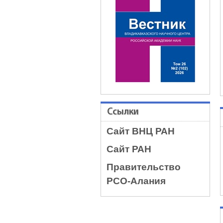
Ссылки
Сайт ВНЦ РАН
Сайт РАН
Правительство
РСО-Алания