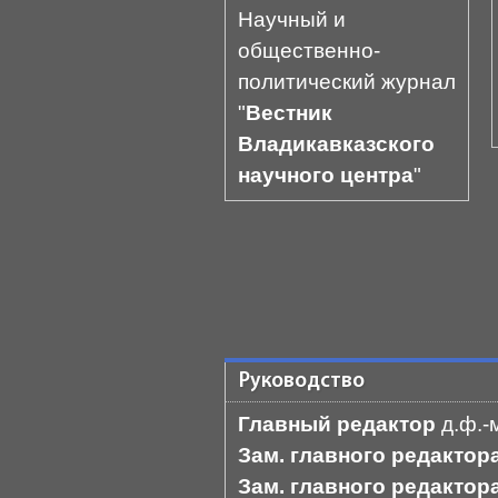
Научный и
общественно-
политический журнал
"
Вестник
Владикавказского
научного центра
"
Руководство
Главный редактор
д.ф.-
Зам. главного редакто
Зам. главного редактор