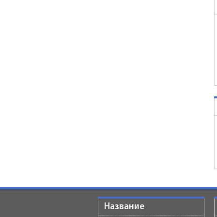
Название