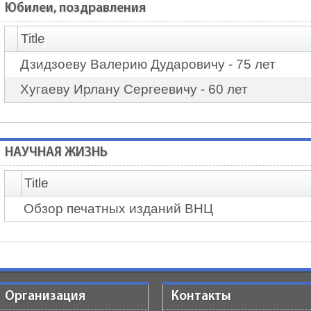
Юбилеи, поздравления
Title
Дзидзоеву Валерию Дударовичу - 75 лет
Хугаеву Ирлану Сергеевичу - 60 лет
НАУЧНАЯ ЖИЗНЬ
Title
Обзор печатных изданий ВНЦ
Организация
Контакты