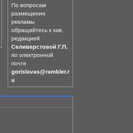
По вопросам
размещения
рекламы
обращайтесь к зав.
редакцией
Селиверстовой Г.П.
по электронной
почте
gorislavas@rambler.r
u