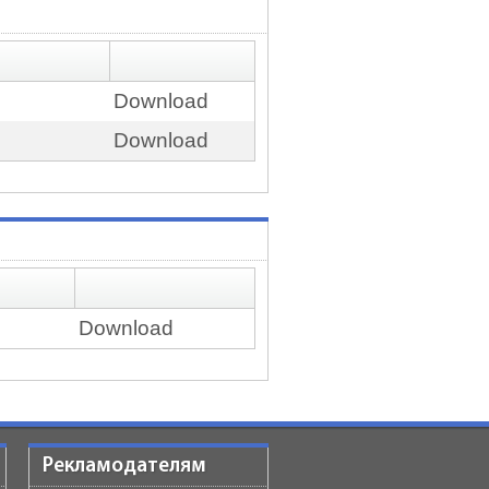
Download
Download
Download
Рекламодателям