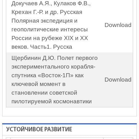
Докучаев А.Я., Кулаков Ф.В.,
Крехан Г.-Р. и др. Русская
Полярная экспедиция и
Download
геополитические интересы
России на рубеже XIX и XX
веков. Часть1. Русска
Щербинин Д.Ю. Полет первого
экспериментального корабля-
спутника «Восток-1П» как
Download
ключевой момент в
становлении советской
пилотируемой космонавтики
УСТОЙЧИВОЕ РАЗВИТИЕ