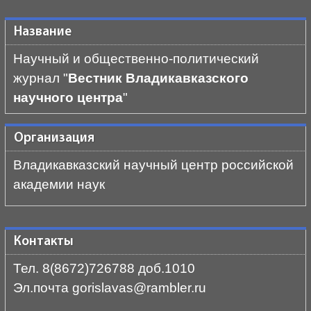
Название
Научный и общественно-политический
журнал "
Вестник Владикавказского
научного центра
"
Организация
Владикавказский научный центр российской
академии наук
Контакты
Тел. 8(8672)726788 доб.1010
Эл.почта gorislavas@rambler.ru