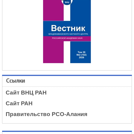
Ссылки
Сайт ВНЦ РАН
Сайт РАН
Правительство РСО-Алания