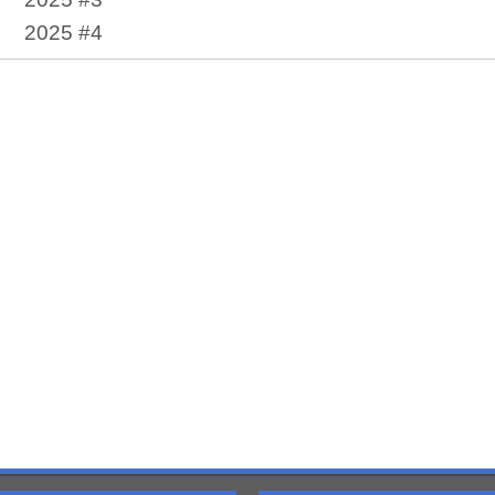
2025 #4