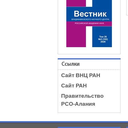
Ссылки
Сайт ВНЦ РАН
Сайт РАН
Правительство
РСО-Алания