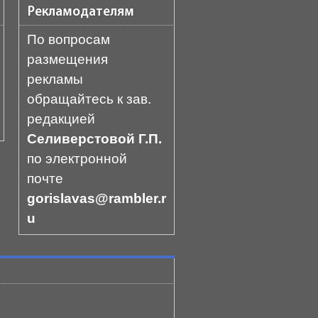
Рекламодателям
По вопросам
размещения
рекламы
обращайтесь к зав.
редакцией
Селиверстовой Г.П.
по электронной
почте
gorislavas@rambler.r
u