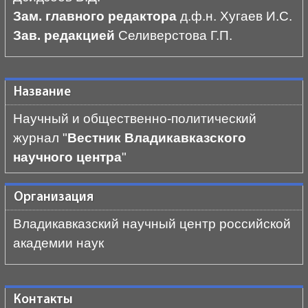
Зам. главного редактора
д.ф.н. Хугаев И.С.
Зав. редакцией
Селиверстова Г.П.
Название
Научный и общественно-политический
журнал "
Вестник Владикавказского
научного центра
"
Организация
Владикавказский научный центр российской
академии наук
Контакты