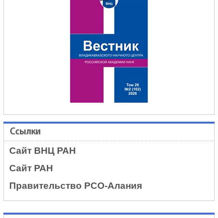
Ссылки
Сайт ВНЦ РАН
Сайт РАН
Правительство РСО-Алания