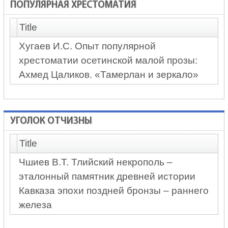
ПОПУЛЯРНАЯ ХРЕСТОМАТИЯ
Title
Хугаев И.С. Опыт популярной
хрестоматии осетинской малой прозы:
Ахмед Цаликов. «Тамерлан и зеркало»
УГОЛОК ОТЧИЗНЫ
Title
Чшиев В.Т. Тлийский некрополь –
эталонный памятник древней истории
Кавказа эпохи поздней бронзы – раннего
железа