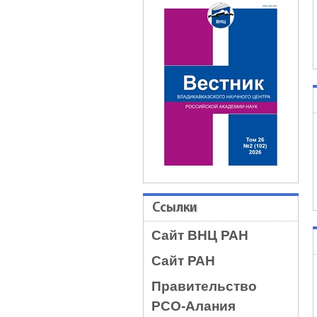
Ссылки
Сайт ВНЦ РАН
Сайт РАН
Правительство
РСО-Алания