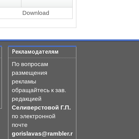
Download
Рекламодателям
По вопросам
размещения
рекламы
обращайтесь к зав.
редакцией
Селиверстовой Г.П.
по электронной
почте
gorislavas@rambler.r