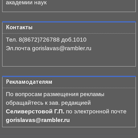
академии наук
Контакты
Тел. 8(8672)726788 доб.1010
Эл.почта gorislavas@rambler.ru
Рекламодателям
По вопросам размещения рекламы
обращайтесь к зав. редакцией
Селиверстовой Г.П.
по электронной почте
gorislavas@rambler.ru