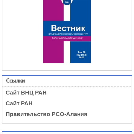
Ссылки
Сайт ВНЦ РАН
Сайт РАН
Правительство РСО-Алания