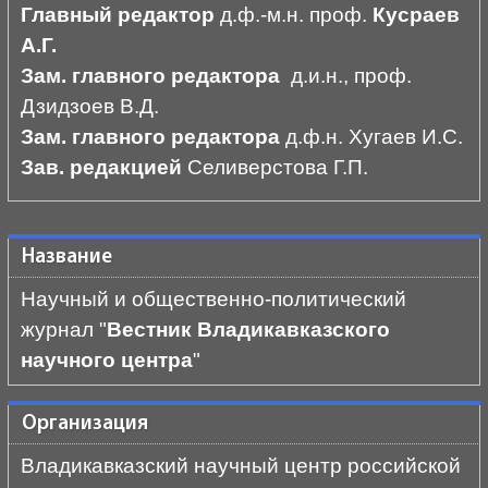
Главный редактор
д.ф.-м.н. проф.
Кусраев
А.Г.
Зам. главного редактора
д.и.н., проф.
Дзидзоев В.Д.
Зам. главного редактора
д.ф.н. Хугаев И.С.
Зав. редакцией
Селиверстова Г.П.
Название
Научный и общественно-политический
журнал "
Вестник Владикавказского
научного центра
"
Организация
Владикавказский научный центр российской