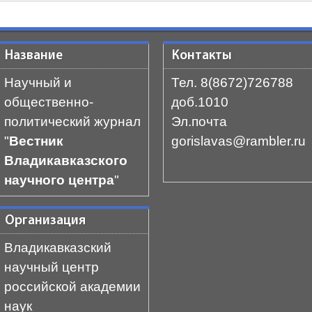
Название
Контакты
Научный и
Тел. 8(8672)726788
общественно-
доб.1010
политический журнал
Эл.почта
"
Вестник
gorislavas@rambler.ru
Владикавказского
научного центра
"
Организация
Владикавказский
научный центр
российской академии
наук