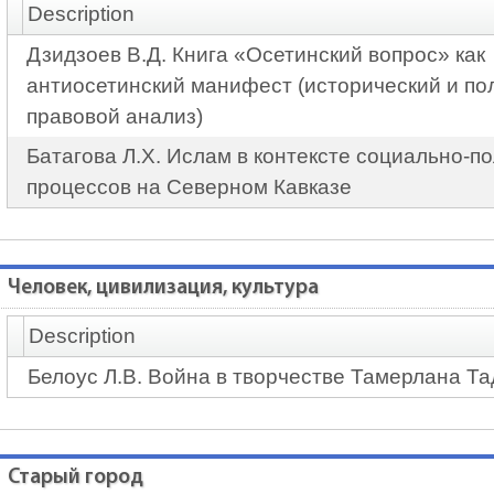
Description
Дзидзоев В.Д. Книга «Осетинский вопрос» как
антиосетинский манифест (исторический и по
правовой анализ)
Батагова Л.Х. Ислам в контексте социально-п
процессов на Северном Кавказе
Человек, цивилизация, культура
Description
Белоус Л.В. Война в творчестве Тамерлана Т
Старый город