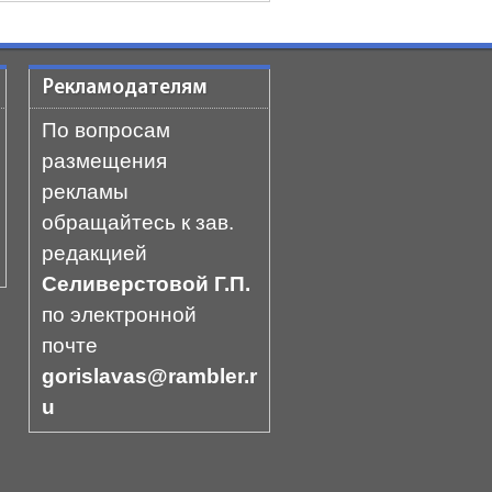
Рекламодателям
По вопросам
размещения
рекламы
обращайтесь к зав.
редакцией
Селиверстовой Г.П.
по электронной
почте
gorislavas@rambler.r
u