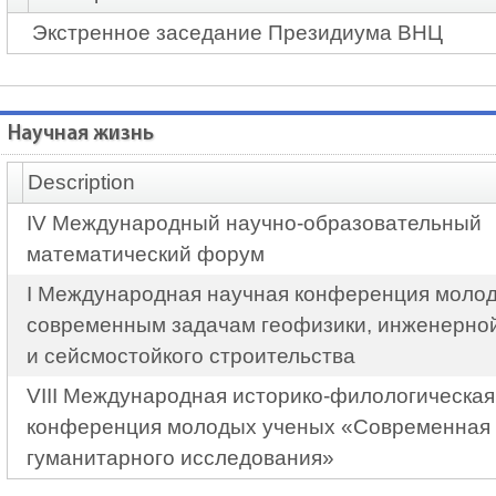
Экстренное заседание Президиума ВНЦ
Научная жизнь
Description
IV Международный научно-образовательный
математический форум
I Международная научная конференция молод
современным задачам геофизики, инженерно
и сейсмостойкого строительства
VIII Международная историко-филологическая
конференция молодых ученых «Современная 
гуманитарного исследования»