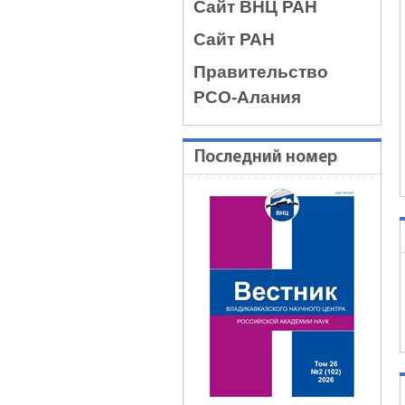
Сайт ВНЦ РАН
Сайт РАН
Правительство
РСО-Алания
Последний номер