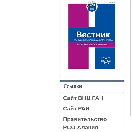
Ссылки
Сайт ВНЦ РАН
Сайт РАН
Правительство
РСО-Алания