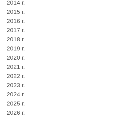
2014 г.
2015 г.
2016 г.
2017 г.
2018 г.
2019 г.
2020 г.
2021 г.
2022 г.
2023 г.
2024 г.
2025 г.
2026 г.