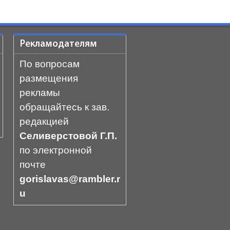
Рекламодателям
По вопросам
размещения
рекламы
обращайтесь к зав.
редакцией
Селиверстовой Г.П.
по электронной
почте
gorislavas@rambler.r
u