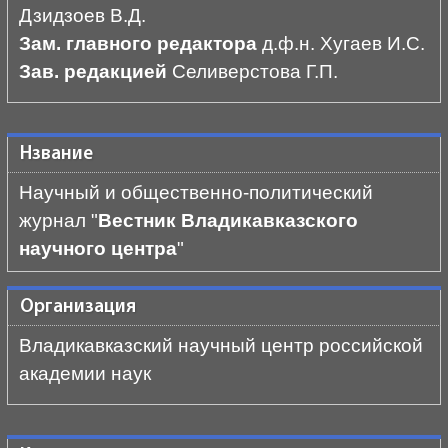
Дзидзоев В.Д.
Зам. главного редактора
д.ф.н. Хугаев И.С.
Зав. редакцией
Селиверстова Г.П.
Нзвание
Научный и общественно-политический
журнал "
Вестник Владикавказского
научного центра
"
Организация
Владикавказский научный центр российской
академии наук