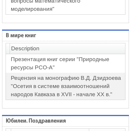
вопросы математического
моделирования"
В мире книг
Description
Презентация книг серии "Природные
ресурсы РСО-А"
Рецензия на монографию В.Д. Дзидзоева
"Осетия в системе взаимоотношений
народов Кавказа в XVII - начале XX в."
Юбилеи. Поздравления