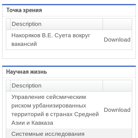
Точка зрения
Description
Накоряков В.Е. Суета вокруг
Download
вакансий
Научная жизнь
Description
Управление сейсмическим
риском урбанизированных
Download
территорий в странах Средней
Азии и Кавказа
Системные исследования