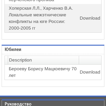
Хоперская Л.Л., Харченко В.А.
Локальные межэтнические
Download
конфликты на юге России:
2000-2005 гг
Юбилеи
Description
Бероеву Борису Мацкоевичу 70
Download
лет
Руководство