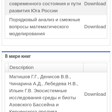
современного состояния и пути
Download
развития Юга России
Порядковый анализ и смежные
вопросы математического
Download
моделирования
В мире книг
Description
Матишов Г.Г., Денисов В.В.,
Чинарина А.Д., Лебедева Н.В.,
Ильин Г.В. Экосистемные
Download
исследования среды и биоты
Азовского Бассейна и
Керченского пролива