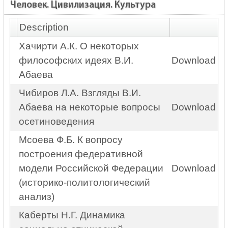
Человек. Цивилизация. Культура
Description
Хачирти А.К. О некоторых
философских идеях В.И.
Download
Абаева
Чибиров Л.А. Взгляды В.И.
Абаева на некоторые вопросы
Download
осетиноведения
Мсоева Ф.Б. К вопросу
построения федеративной
модели Российской Федерации
Download
(историко-политологический
анализ)
Каберты Н.Г. Динамика