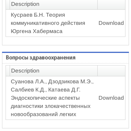
Description
Кусраев Б.Н. Теория
коммуникативного действия
Download
Юргена Хабермаса
Вопросы здравоохранения
Description
Суанова Л.А., Дзодзикова М.Э.,
Салбиев К.Д., Катаева Д.Г.
Эндоскопические аспекты
Download
диагностики злокачественных
новообразований легких