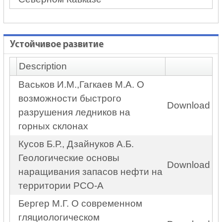
Устойчивое развитие
Description
Васьков И.М.,Гагкаев М.А. О
возможности быстрого
Download
разрушения ледников на
горных склонах
Кусов Б.Р., Дзайнуков А.Б.
Геологические основы
Download
наращивания запасов нефти на
территории РСО-А
Бергер М.Г. О современном
гляциологическом