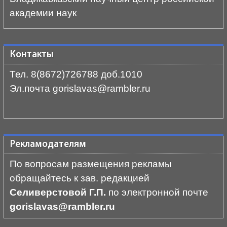
академии наук
Контакты
Тел. 8(8672)726788 доб.1010
Эл.почта gorislavas@rambler.ru
Рекламодателям
По вопросам размещения рекламы
обращайтесь к зав. редакцией
Селиверстовой Г.П.
по электронной почте
gorislavas@rambler.ru