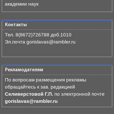
академии наук
Контакты
Тел. 8(8672)726788 доб.1010
Эл.почта gorislavas@rambler.ru
Рекламодателям
По вопросам размещения рекламы
обращайтесь к зав. редакцией
Селиверстовой Г.П.
по электронной почте
gorislavas@rambler.ru