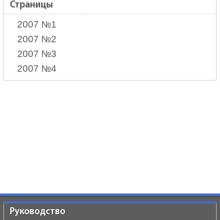
Страницы
2007 №1
2007 №2
2007 №3
2007 №4
Руководство